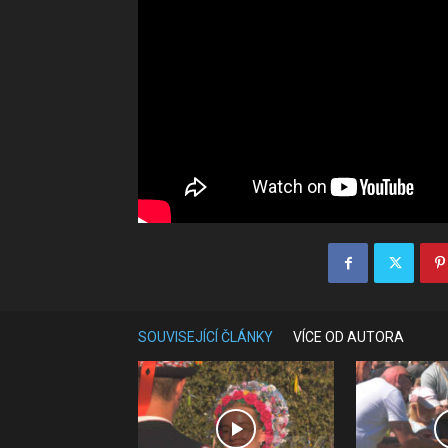
SOUVISEJÍCÍ ČLÁNKY
VÍCE OD AUTORA