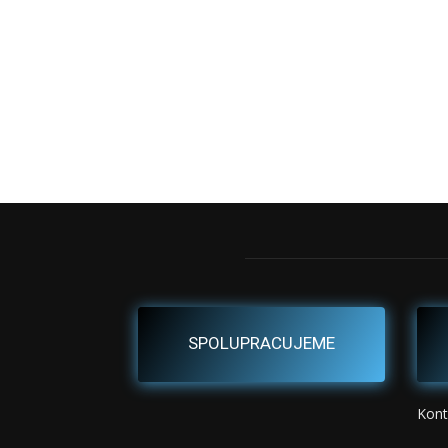
SPOLUPRACUJEME
Kont